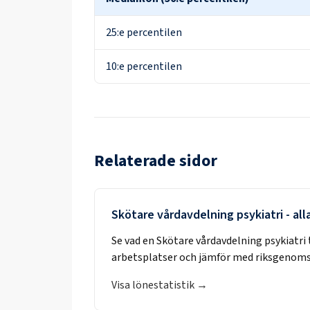
25:e percentilen
10:e percentilen
Relaterade sidor
Skötare vårdavdelning psykiatri
- all
Se vad en
Skötare vårdavdelning psykiatri
arbetsplatser och jämför med riksgenoms
Visa lönestatistik →