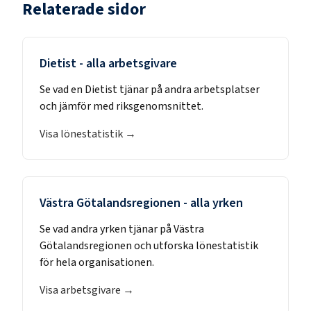
Relaterade sidor
Dietist
- alla arbetsgivare
Se vad en
Dietist
tjänar på andra arbetsplatser
och jämför med riksgenomsnittet.
Visa lönestatistik →
Västra Götalandsregionen
- alla yrken
Se vad andra yrken tjänar på
Västra
Götalandsregionen
och utforska lönestatistik
för hela organisationen.
Visa arbetsgivare →