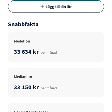
Lägg till din lön
Snabbfakta
Medellön
33 634 kr
per månad
Medianlön
33 150 kr
per månad