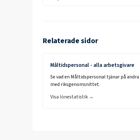
Relaterade sidor
Måltidspersonal
- alla arbetsgivare
Se vad en
Måltidspersonal
tjänar på andra
med riksgenomsnittet.
Visa lönestatistik →