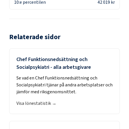
10:e percentilen
42 019 kr
Relaterade sidor
Chef Funktionsnedsättning och
Socialpsykiatri
- alla arbetsgivare
Se vad en
Chef Funktionsnedsättning och
Socialpsykiatri
tjänar på andra arbetsplatser och
jämför med riksgenomsnittet.
Visa lönestatistik →