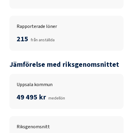
Rapporterade löner
215
från anställda
Jämförelse med riksgenomsnittet
Uppsala kommun
49 495 kr
medellön
Riksgenomsnitt