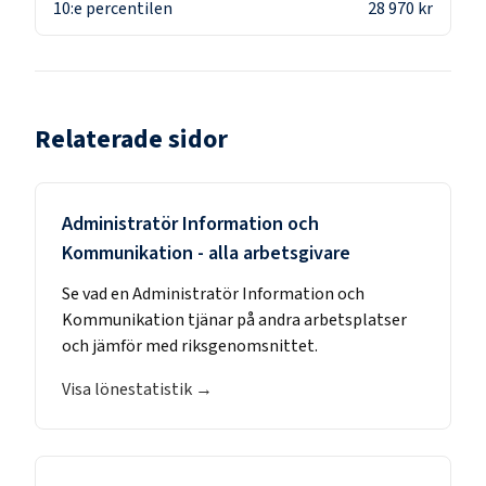
10:e percentilen
28 970 kr
Relaterade sidor
Administratör Information och
Kommunikation
- alla arbetsgivare
Se vad en
Administratör Information och
Kommunikation
tjänar på andra arbetsplatser
och jämför med riksgenomsnittet.
Visa lönestatistik →