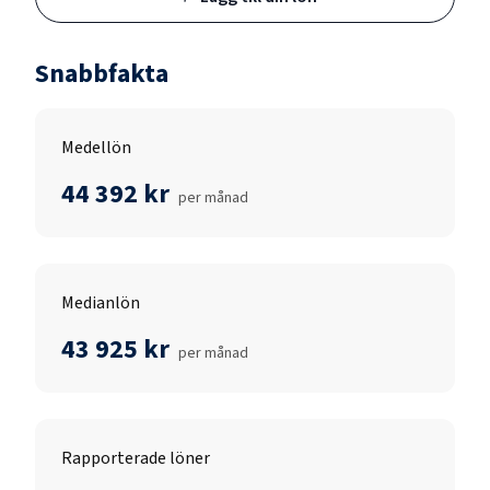
Snabbfakta
Medellön
44 392 kr
per månad
Medianlön
43 925 kr
per månad
Rapporterade löner