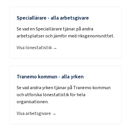
Speciallärare
- alla arbetsgivare
Se vad en
Speciallärare
tjänar på andra
arbetsplatser och jämför med riksgenomsnittet.
Visa lönestatistik →
Tranemo kommun
- alla yrken
Se vad andra yrken tjänar på
Tranemo kommun
och utforska lönestatistik för hela
organisationen.
Visa arbetsgivare →