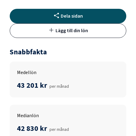
Dela sidan
Lägg till din lön
Snabbfakta
Medellön
43 201 kr
per månad
Medianlön
42 830 kr
per månad