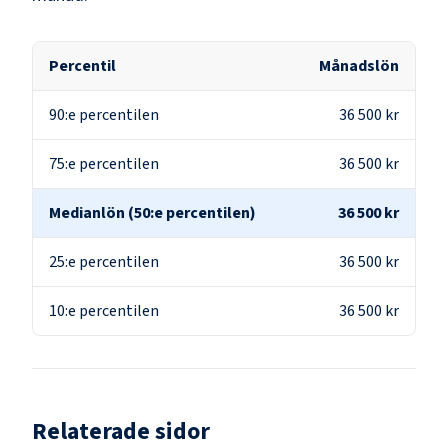
Percentil
Månadslön
90:e percentilen
36 500 kr
75:e percentilen
36 500 kr
Medianlön (50:e percentilen)
36 500 kr
25:e percentilen
36 500 kr
10:e percentilen
36 500 kr
Relaterade sidor