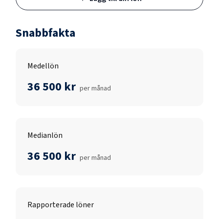
Snabbfakta
Medellön
36 500 kr
per månad
Medianlön
36 500 kr
per månad
Rapporterade löner