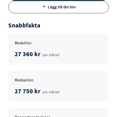
Lägg till din lön
Snabbfakta
Medellön
27 360 kr
per månad
Medianlön
27 750 kr
per månad