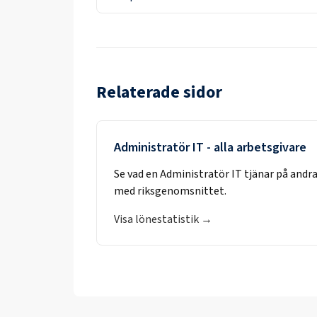
Relaterade sidor
Administratör IT
- alla arbetsgivare
Se vad en
Administratör IT
tjänar på andra
med riksgenomsnittet.
Visa lönestatistik →