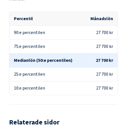
Percentil
Månadslön
90:e percentilen
27 700 kr
75:e percentilen
27 700 kr
Medianlön (50:e percentilen)
27 700 kr
25:e percentilen
27 700 kr
10:e percentilen
27 700 kr
Relaterade sidor