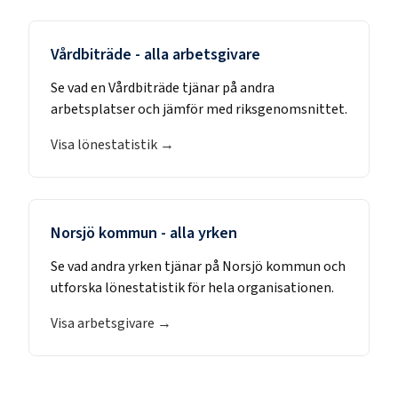
Vårdbiträde
- alla arbetsgivare
Se vad en
Vårdbiträde
tjänar på andra
arbetsplatser och jämför med riksgenomsnittet.
Visa lönestatistik →
Norsjö kommun
- alla yrken
Se vad andra yrken tjänar på
Norsjö kommun
och
utforska lönestatistik för hela organisationen.
Visa arbetsgivare →