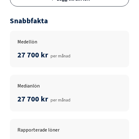
Snabbfakta
Medellön
27 700 kr
per månad
Medianlön
27 700 kr
per månad
Rapporterade löner