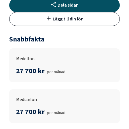
Dela sidan
Lägg till din lön
Snabbfakta
Medellön
27 700 kr
per månad
Medianlön
27 700 kr
per månad