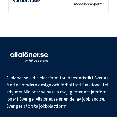
Vårdbiträde
medellön
rapporter
Allalöner.se – din plattform för lönestatistik i Sverige.
Med en modern design och förbättrad funktionalitet
erbjuder Allalöner.se nu alla möjligheter att jämföra
löner i Sverige. Allalöner.se är en del av jobbland.se,
Sveriges största jobbplattform.