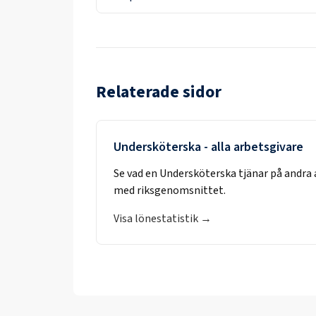
Relaterade sidor
Undersköterska
- alla arbetsgivare
Se vad en
Undersköterska
tjänar på andra 
med riksgenomsnittet.
Visa lönestatistik →