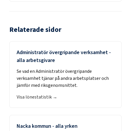
Relaterade sidor
Administratör övergripande verksamhet
-
alla arbetsgivare
Se vad en
Administratör övergripande
verksamhet
tjänar på andra arbetsplatser och
jämför med riksgenomsnittet.
Visa lönestatistik →
Nacka kommun
- alla yrken