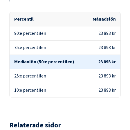
Percentil
Månadslön
90:e percentilen
23 893 kr
75:e percentilen
23 893 kr
Medianlön (50:e percentilen)
23 893 kr
25:e percentilen
23 893 kr
10:e percentilen
23 893 kr
Relaterade sidor