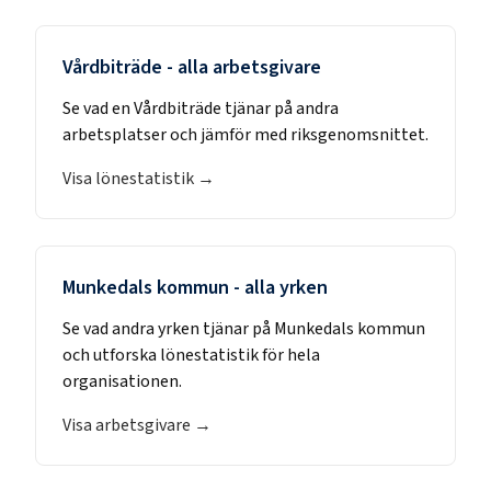
Vårdbiträde
- alla arbetsgivare
Se vad en
Vårdbiträde
tjänar på andra
arbetsplatser och jämför med riksgenomsnittet.
Visa lönestatistik →
Munkedals kommun
- alla yrken
Se vad andra yrken tjänar på
Munkedals kommun
och utforska lönestatistik för hela
organisationen.
Visa arbetsgivare →