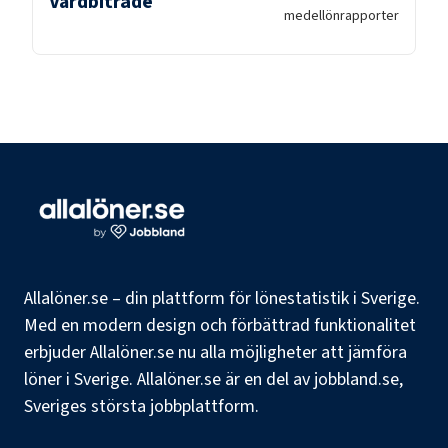
Vårdbiträde
medellön
rapporter
Allalöner.se – din plattform för lönestatistik i Sverige.
Med en modern design och förbättrad funktionalitet
erbjuder Allalöner.se nu alla möjligheter att jämföra
löner i Sverige. Allalöner.se är en del av jobbland.se,
Sveriges största jobbplattform.