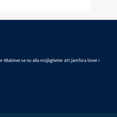
 Allalöner.se nu alla möjligheter att jämföra löner i