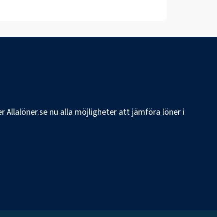
 Allalöner.se nu alla möjligheter att jämföra löner i