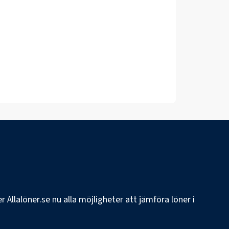
 Allalöner.se nu alla möjligheter att jämföra löner i