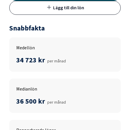
Lägg till din lön
Snabbfakta
Medellön
34 723 kr
per månad
Medianlön
36 500 kr
per månad