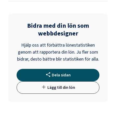
Bidra med din lön som
webbdesigner
Hjälp oss att förbättra lönestatistiken
genom att rapportera din lön. Ju fler som
bidrar, desto bättre blir statistiken för alla.
Dela sidan
Lägg till din lön