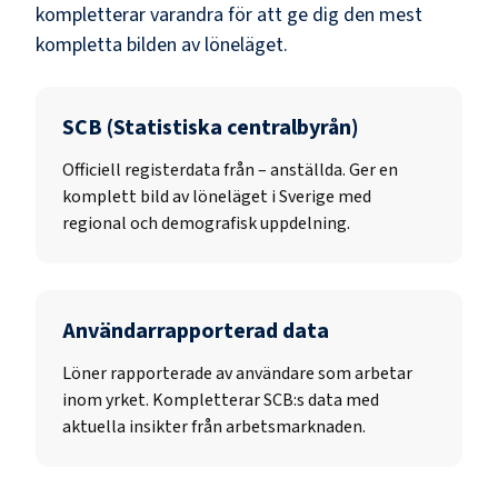
kompletterar varandra för att ge dig den mest
kompletta bilden av löneläget.
SCB (Statistiska centralbyrån)
Officiell registerdata från
–
anställda. Ger en
komplett bild av löneläget i Sverige med
regional och demografisk uppdelning.
Användarrapporterad data
Löner rapporterade av användare som arbetar
inom yrket. Kompletterar SCB:s data med
aktuella insikter från arbetsmarknaden.