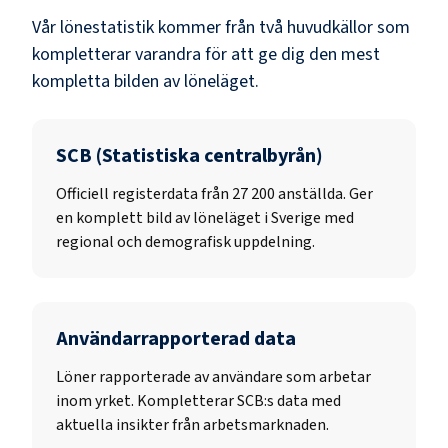
Vår lönestatistik kommer från två huvudkällor som
kompletterar varandra för att ge dig den mest
kompletta bilden av löneläget.
SCB (Statistiska centralbyrån)
Officiell registerdata från
27 200
anställda. Ger
en komplett bild av löneläget i Sverige med
regional och demografisk uppdelning.
Användarrapporterad data
Löner rapporterade av användare som arbetar
inom yrket. Kompletterar SCB:s data med
aktuella insikter från arbetsmarknaden.