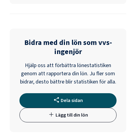
Bidra med din lön som
vvs-
ingenjör
Hjälp oss att förbättra lönestatistiken
genom att rapportera din lön. Ju fler som
bidrar, desto bättre blir statistiken för alla.
Dela sidan
Lägg till din lön