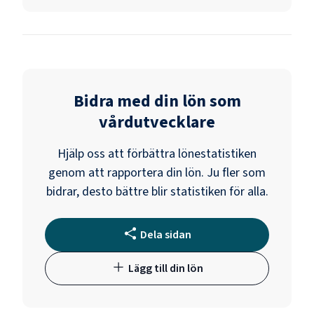
Bidra med din lön som
vårdutvecklare
Hjälp oss att förbättra lönestatistiken
genom att rapportera din lön. Ju fler som
bidrar, desto bättre blir statistiken för alla.
Dela sidan
Lägg till din lön