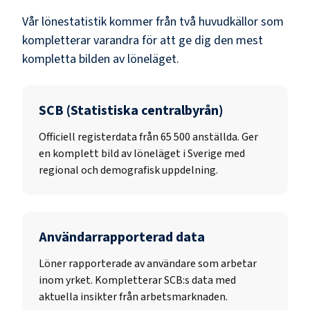
Vår lönestatistik kommer från två huvudkällor som
kompletterar varandra för att ge dig den mest
kompletta bilden av löneläget.
SCB (Statistiska centralbyrån)
Officiell registerdata från
65 500
anställda. Ger
en komplett bild av löneläget i Sverige med
regional och demografisk uppdelning.
Användarrapporterad data
Löner rapporterade av användare som arbetar
inom yrket. Kompletterar SCB:s data med
aktuella insikter från arbetsmarknaden.