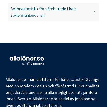
Se lönestatistik för
vårdbiträde
i hela
Södermanlands län
Allalöner.se – din plattform för lönestatistik i Sverige.
Med en modern design och förbättrad funktionalitet
erbjuder Allalöner.se nu alla möjligheter att jämföra
löner i Sverige. Allalöner.se är en del av jobbland.se,
Sveriges största jobbplattform.