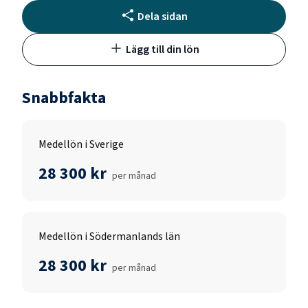
Dela sidan
Lägg till din lön
Snabbfakta
Medellön i Sverige
28 300 kr
per månad
Medellön i Södermanlands län
28 300 kr
per månad