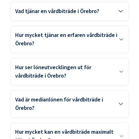
Vad tjänar en vårdbiträde i Örebro?
Hur mycket tjänar en erfaren vårdbiträde i
Örebro?
Hur ser löneutvecklingen ut för
vårdbiträde i Örebro?
Vad är medianlönen för vårdbiträde i
Örebro?
Hur mycket kan en vårdbiträde maximalt