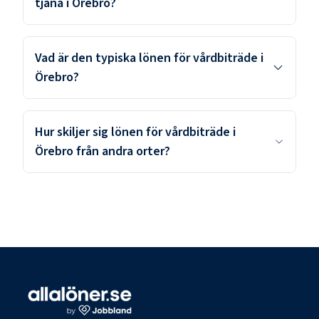
tjäna i Örebro?
Vad är den typiska lönen för vårdbiträde i
Örebro?
Hur skiljer sig lönen för vårdbiträde i
Örebro från andra orter?