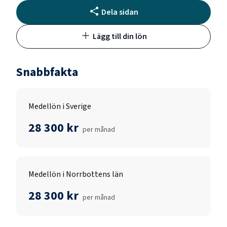
Dela sidan
Lägg till din lön
Snabbfakta
Medellön i Sverige
28 300 kr
per månad
Medellön i Norrbottens län
28 300 kr
per månad