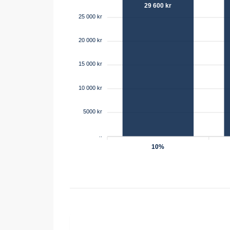
29 600 kr
25 000 kr
20 000 kr
15 000 kr
10 000 kr
5000 kr
..
10%