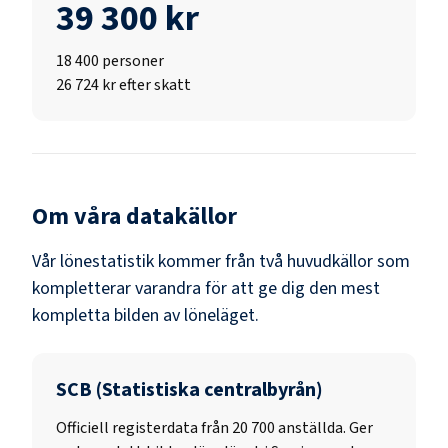
39 300 kr
18 400
personer
26 724 kr efter skatt
Om våra datakällor
Vår lönestatistik kommer från två huvudkällor som
kompletterar varandra för att ge dig den mest
kompletta bilden av löneläget.
SCB (Statistiska centralbyrån)
Officiell registerdata från
20 700
anställda. Ger