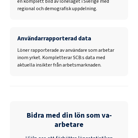
en komplett bild av löneläget i Sverige med
regional och demografisk uppdelning.
Användarrapporterad data
Löner rapporterade av användare som arbetar
inom yrket. Kompletterar SCB:s data med
aktuella insikter från arbetsmarknaden.
Bidra med din lön som
va-
arbetare