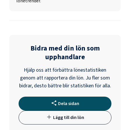
lönetrender.
Bidra med din lön som
upphandlare
Hjälp oss att förbättra lönestatistiken
genom att rapportera din lön. Ju fler som
bidrar, desto bättre blir statistiken för alla.
Dela sidan
Lägg till din lön