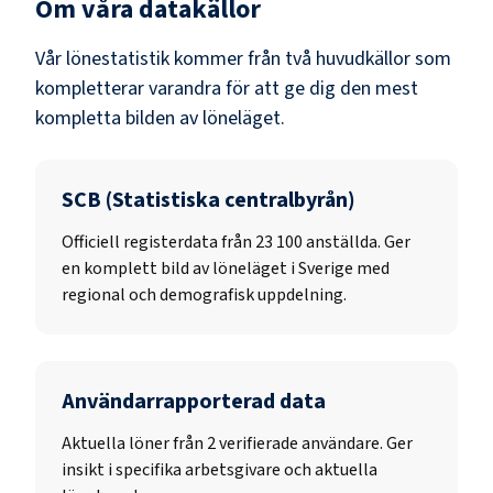
Om våra datakällor
Vår lönestatistik kommer från två huvudkällor som
kompletterar varandra för att ge dig den mest
kompletta bilden av löneläget.
SCB (Statistiska centralbyrån)
Officiell registerdata från
23 100
anställda. Ger
en komplett bild av löneläget i Sverige med
regional och demografisk uppdelning.
Användarrapporterad data
Aktuella löner från 2 verifierade användare. Ger
insikt i specifika arbetsgivare och aktuella