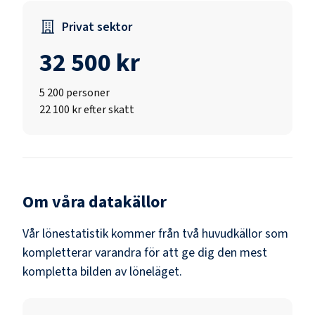
Privat sektor
32 500 kr
5 200
personer
22 100 kr efter skatt
Om våra datakällor
Vår lönestatistik kommer från två huvudkällor som
kompletterar varandra för att ge dig den mest
kompletta bilden av löneläget.