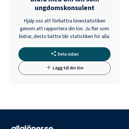
ungdomskonsulent
Hjälp oss att förbättra lönestatistiken
genom att rapportera din lön. Ju fler som
bidrar, desto bättre blir statistiken för alla.
Dela sidan
Lägg till din lön