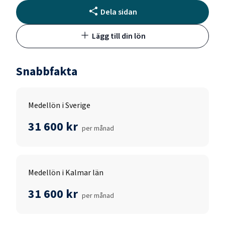
Dela sidan
Lägg till din lön
Snabbfakta
Medellön i Sverige
31 600 kr
per månad
Medellön i Kalmar län
31 600 kr
per månad