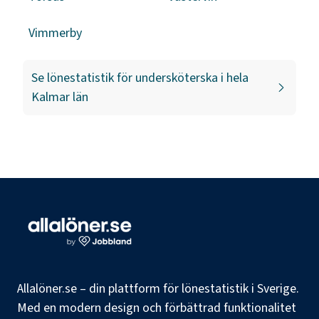
Vimmerby
Se lönestatistik för
undersköterska
i hela
Kalmar län
Allalöner.se – din plattform för lönestatistik i Sverige.
Med en modern design och förbättrad funktionalitet