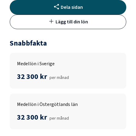
Dela sidan
Lägg till din lön
Snabbfakta
Medellön i Sverige
32 300 kr
per månad
Medellön i Östergötlands län
32 300 kr
per månad