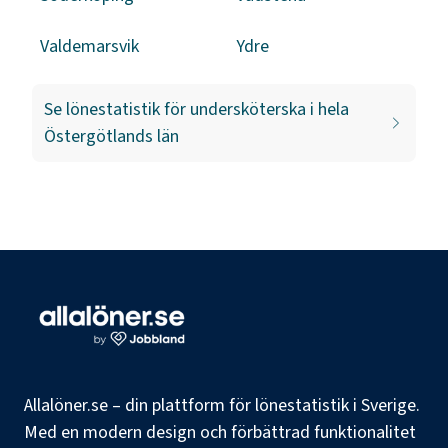
Valdemarsvik
Ydre
Se lönestatistik för
undersköterska
i hela
Östergötlands län
Allalöner.se – din plattform för lönestatistik i Sverige.
Med en modern design och förbättrad funktionalitet