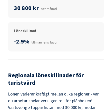
30 800 kr
per månad
Löneskillnad
-2.9%
till männens favör
Regionala löneskillnader för
turistvärd
Lönen varierar kraftigt mellan olika regioner - var
du arbetar spelar verkligen roll för plånboken!
Västsverige
toppar listan med
30 000 kr
, medan