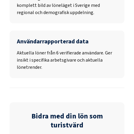
komplett bild av löneläget i Sverige med
regional och demografisk uppdelning.
Användarrapporterad data
Aktuella löner från 6 verifierade användare. Ger
insikt i specifika arbetsgivare och aktuella
lönetrender.
Bidra med din lön som
turistvärd