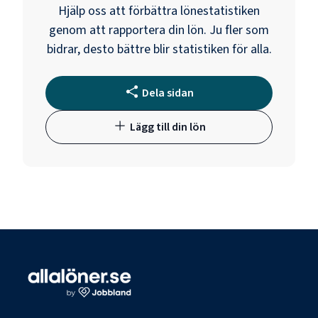
Hjälp oss att förbättra lönestatistiken
genom att rapportera din lön. Ju fler som
bidrar, desto bättre blir statistiken för alla.
Dela sidan
Lägg till din lön