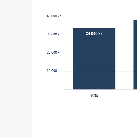
40 000 kr
34 000 kr
30 000 kr
20 000 kr
10 000 kr
..
10%