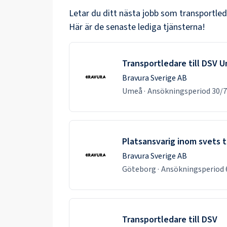
Letar du ditt nästa jobb som
transportle
Här är de senaste lediga tjänsterna!
Transportledare till DSV 
Bravura Sverige AB
Umeå
·
Ansökningsperiod
30/7
Platsansvarig inom svets t
Bravura Sverige AB
Göteborg
·
Ansökningsperiod
Transportledare till DSV