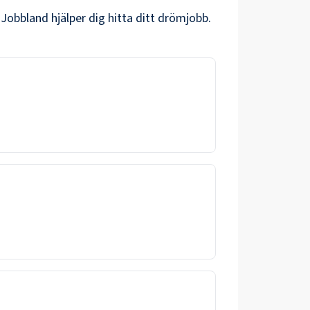
 Jobbland hjälper dig hitta ditt drömjobb.