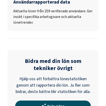
Användarrapporterad data
Aktuella löner från 259 verifierade användare. Ger
insikt i specifika arbetsgivare och aktuella
lönetrender.
Bidra med din lön som
tekniker övrigt
Hjälp oss att förbättra lönestatistiken
genom att rapportera din lön. Ju fler som
bidrar, desto bättre blir statistiken för alla.