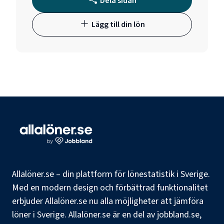
Dela sidan
Lägg till din lön
Allalöner.se – din plattform för lönestatistik i Sverige.
Med en modern design och förbättrad funktionalitet
erbjuder Allalöner.se nu alla möjligheter att jämföra
löner i Sverige. Allalöner.se är en del av jobbland.se,