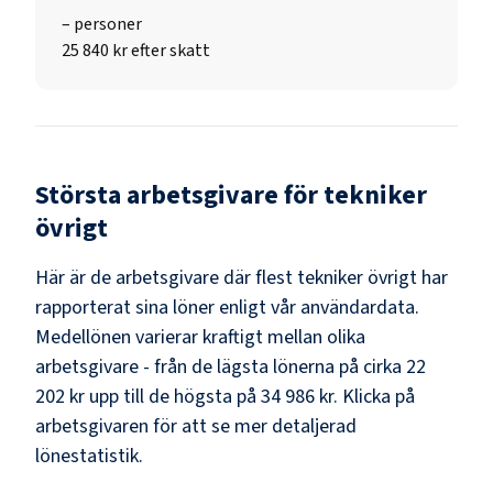
–
personer
25 840 kr efter skatt
Största arbetsgivare för
tekniker
övrigt
Här är de arbetsgivare där flest
tekniker övrigt
har
rapporterat sina löner enligt vår användardata.
Medellönen varierar kraftigt mellan olika
arbetsgivare - från de lägsta lönerna på cirka
22
202 kr
upp till de högsta på
34 986 kr
. Klicka på
arbetsgivaren för att se mer detaljerad
lönestatistik.