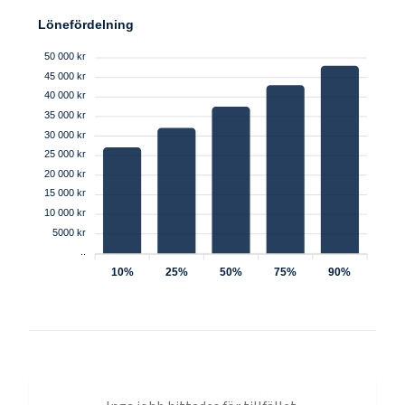
Lönefördelning
50 000 kr
45 000 kr
40 000 kr
35 000 kr
30 000 kr
25 000 kr
20 000 kr
15 000 kr
10 000 kr
5000 kr
..
10%
25%
50%
75%
90%