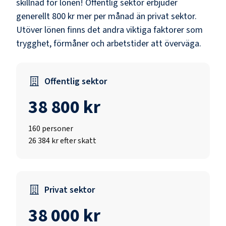
skillnad för lönen!
Offentlig sektor erbjuder
generellt 800 kr mer per månad än privat sektor.
Utöver lönen finns det andra viktiga faktorer som
trygghet, förmåner och arbetstider att överväga.
Offentlig sektor
38 800 kr
160
personer
26 384 kr efter skatt
Privat sektor
38 000 kr