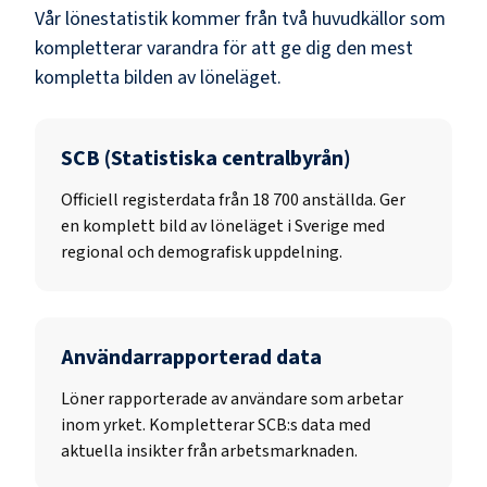
Vår lönestatistik kommer från två huvudkällor som
kompletterar varandra för att ge dig den mest
kompletta bilden av löneläget.
SCB (Statistiska centralbyrån)
Officiell registerdata från
18 700
anställda. Ger
en komplett bild av löneläget i Sverige med
regional och demografisk uppdelning.
Användarrapporterad data
Löner rapporterade av användare som arbetar
inom yrket. Kompletterar SCB:s data med
aktuella insikter från arbetsmarknaden.