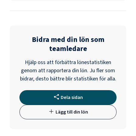
Bidra med din lön som
teamledare
Hjälp oss att förbättra lönestatistiken
genom att rapportera din lön. Ju fler som
bidrar, desto bättre blir statistiken för alla.
Dela sidan
Lägg till din lön