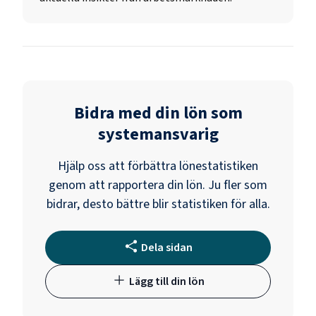
Bidra med din lön som
systemansvarig
Hjälp oss att förbättra lönestatistiken
genom att rapportera din lön. Ju fler som
bidrar, desto bättre blir statistiken för alla.
Dela sidan
Lägg till din lön