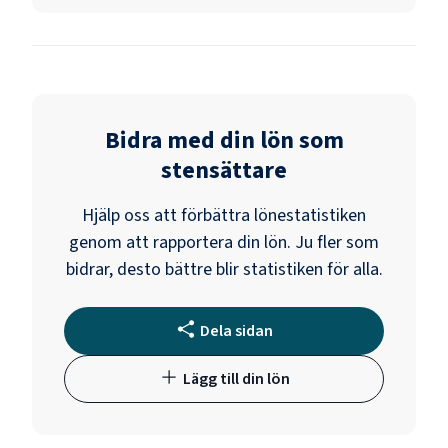
Bidra med din lön som
stensättare
Hjälp oss att förbättra lönestatistiken
genom att rapportera din lön. Ju fler som
bidrar, desto bättre blir statistiken för alla.
Dela sidan
Lägg till din lön