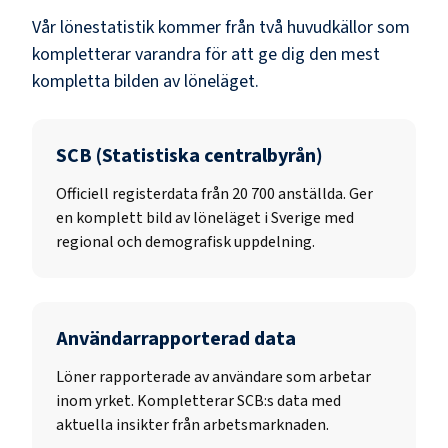
Vår lönestatistik kommer från två huvudkällor som
kompletterar varandra för att ge dig den mest
kompletta bilden av löneläget.
SCB (Statistiska centralbyrån)
Officiell registerdata från
20 700
anställda. Ger
en komplett bild av löneläget i Sverige med
regional och demografisk uppdelning.
Användarrapporterad data
Löner rapporterade av användare som arbetar
inom yrket. Kompletterar SCB:s data med
aktuella insikter från arbetsmarknaden.