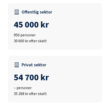
Offentlig sektor
45 000 kr
950
personer
30 600 kr efter skatt
Privat sektor
54 700 kr
–
personer
35 268 kr efter skatt