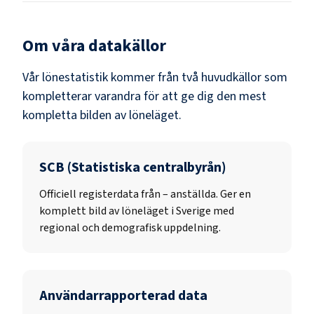
Om våra datakällor
Vår lönestatistik kommer från två huvudkällor som
kompletterar varandra för att ge dig den mest
kompletta bilden av löneläget.
SCB (Statistiska centralbyrån)
Officiell registerdata från
–
anställda. Ger en
komplett bild av löneläget i Sverige med
regional och demografisk uppdelning.
Användarrapporterad data