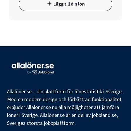
Lägg till din lön
Allalöner.se – din plattform för lönestatistik i Sverige.
Med en modern design och förbättrad funktionalitet
erbjuder Allalöner.se nu alla möjligheter att jämföra
löner i Sverige. Allalöner.se är en del av jobbland.se,
Sveriges största jobbplattform.