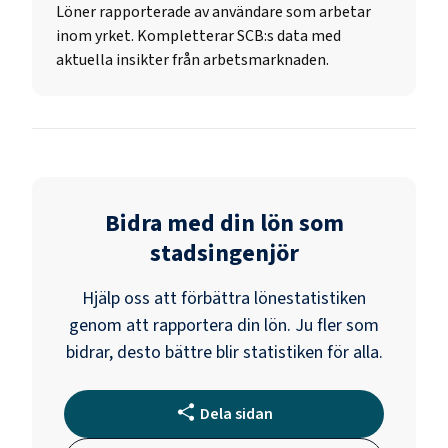
Löner rapporterade av användare som arbetar
inom yrket. Kompletterar SCB:s data med
aktuella insikter från arbetsmarknaden.
Bidra med din lön som
stadsingenjör
Hjälp oss att förbättra lönestatistiken
genom att rapportera din lön. Ju fler som
bidrar, desto bättre blir statistiken för alla.
Dela sidan