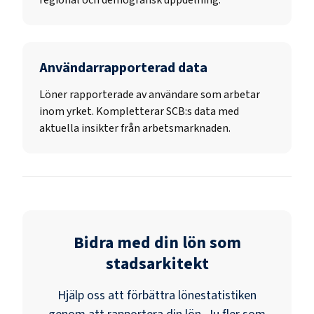
Användarrapporterad data
Löner rapporterade av användare som arbetar
inom yrket. Kompletterar SCB:s data med
aktuella insikter från arbetsmarknaden.
Bidra med din lön som
stadsarkitekt
Hjälp oss att förbättra lönestatistiken