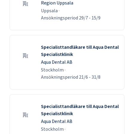
Region Uppsala
Uppsala
·
Ansökningsperiod
29/7
-
15/9
Specialisttandläkare till Aqua Dental
Specialistklinik
Aqua Dental AB
Stockholm
·
Ansökningsperiod
21/6
-
31/8
Specialisttandläkare till Aqua Dental
Specialistklinik
Aqua Dental AB
Stockholm
·