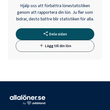
Hjälp oss att förbättra lönestatistiken
genom att rapportera din lön. Ju fler som
bidrar, desto bättre blir statistiken för alla.
Dela sidan
Lägg till din lön