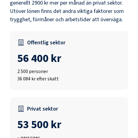
generellt 2900 kr mer per månad än privat sektor.
Utöver lönen finns det andra viktiga faktorer som
trygghet, förmåner och arbetstider att överväga.
Offentlig sektor
56 400 kr
2 500
personer
36 084 kr efter skatt
Privat sektor
53 500 kr
–
personer