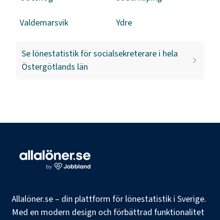
Valdemarsvik
Ydre
Se lönestatistik för
socialsekreterare
i hela
Östergötlands län
Allalöner.se – din plattform för lönestatistik i Sverige.
Med en modern design och förbättrad funktionalitet