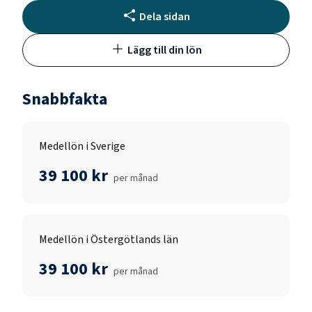
Dela sidan
Lägg till din lön
Snabbfakta
Medellön i Sverige
39 100 kr
per månad
Medellön i Östergötlands län
39 100 kr
per månad