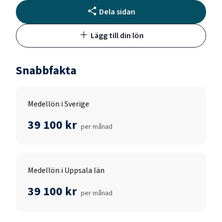
Dela sidan
Lägg till din lön
Snabbfakta
Medellön i Sverige
39 100 kr
per månad
Medellön i Uppsala län
39 100 kr
per månad