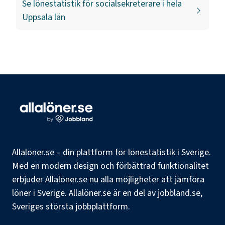
Se lönestatistik för
socialsekreterare
i hela
Uppsala län
Allalöner.se – din plattform för lönestatistik i Sverige.
Med en modern design och förbättrad funktionalitet
erbjuder Allalöner.se nu alla möjligheter att jämföra
löner i Sverige. Allalöner.se är en del av jobbland.se,
Sveriges största jobbplattform.