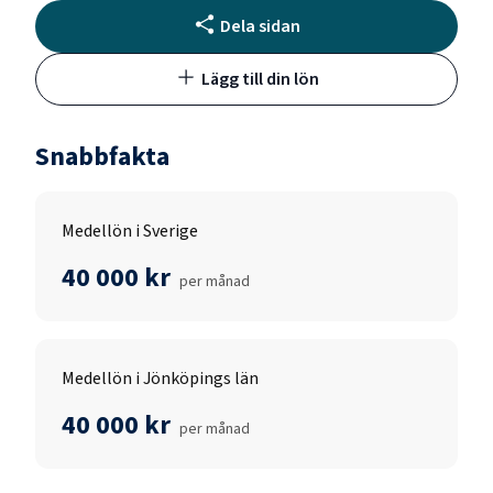
Dela sidan
Lägg till din lön
Snabbfakta
Medellön i Sverige
40 000 kr
per månad
Medellön i Jönköpings län
40 000 kr
per månad