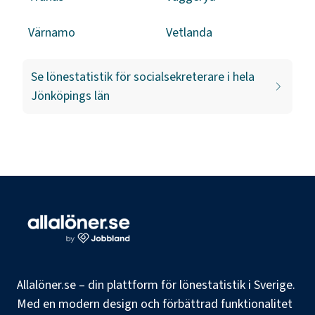
Värnamo
Vetlanda
Se lönestatistik för
socialsekreterare
i hela
Jönköpings län
Allalöner.se – din plattform för lönestatistik i Sverige.
Med en modern design och förbättrad funktionalitet