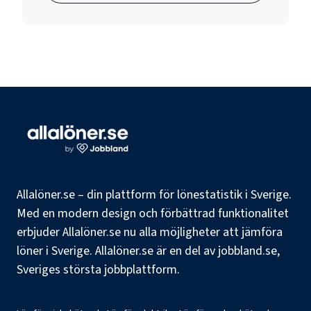
Allalöner.se – din plattform för lönestatistik i Sverige.
Med en modern design och förbättrad funktionalitet
erbjuder Allalöner.se nu alla möjligheter att jämföra
löner i Sverige. Allalöner.se är en del av jobbland.se,
Sveriges största jobbplattform.