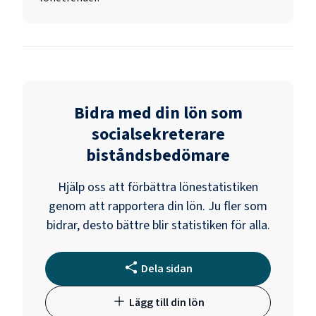
Bidra med din lön som
socialsekreterare
biståndsbedömare
Hjälp oss att förbättra lönestatistiken
genom att rapportera din lön. Ju fler som
bidrar, desto bättre blir statistiken för alla.
Dela sidan
Lägg till din lön