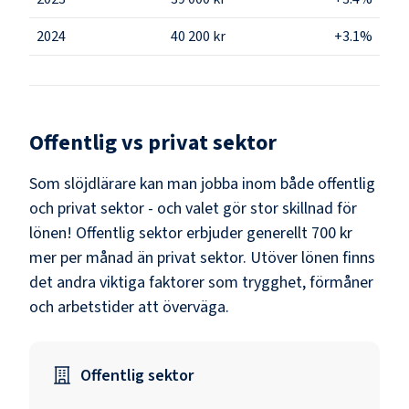
2024
40 200 kr
+3.1%
Offentlig vs privat sektor
Som
slöjdlärare
kan man jobba inom både offentlig
och privat sektor - och valet gör stor skillnad för
lönen!
Offentlig sektor erbjuder generellt 700 kr
mer per månad än privat sektor.
Utöver lönen finns
det andra viktiga faktorer som trygghet, förmåner
och arbetstider att överväga.
Offentlig sektor