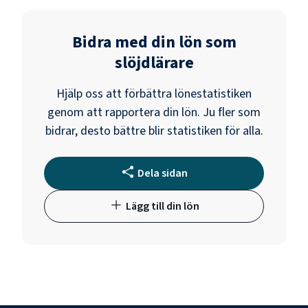
Bidra med din lön som
slöjdlärare
Hjälp oss att förbättra lönestatistiken
genom att rapportera din lön. Ju fler som
bidrar, desto bättre blir statistiken för alla.
Dela sidan
Lägg till din lön