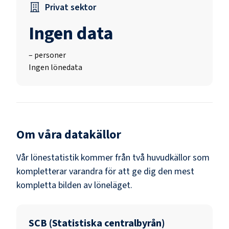
Privat sektor
Ingen data
–
personer
Ingen lönedata
Om våra datakällor
Vår lönestatistik kommer från två huvudkällor som
kompletterar varandra för att ge dig den mest
kompletta bilden av löneläget.
SCB (Statistiska centralbyrån)