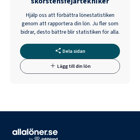
skorstensfejartekniker
Hjälp oss att förbättra lönestatistiken
genom att rapportera din lön. Ju fler som
bidrar, desto bättre blir statistiken för alla.
Dela sidan
Lägg till din lön