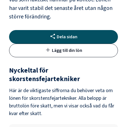
har varit stabil det senaste året utan någon
större förändring.
Dela sidan
Lägg till din lön
Nyckeltal för
skorstensfejartekniker
Här är de viktigaste siffrorna du behöver veta om
lönen för
skorstensfejartekniker
. Alla belopp är
bruttolön före skatt, men vi visar också vad du får
kvar efter skatt.