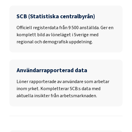
SCB (Statistiska centralbyrån)
Officiell registerdata från
9 500
anställda. Ger en
komplett bild av löneläget i Sverige med
regional och demografisk uppdelning.
Användarrapporterad data
Löner rapporterade av användare som arbetar
inom yrket. Kompletterar SCB:s data med
aktuella insikter från arbetsmarknaden.