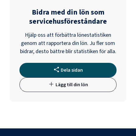
Bidra med din lön som
servicehusföreståndare
Hjälp oss att förbättra lönestatistiken
genom att rapportera din lön. Ju fler som
bidrar, desto bättre blir statistiken för alla.
Dela sidan
Lägg till din lön