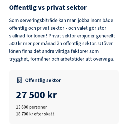
Offentlig vs privat sektor
Som
serveringsbiträde
kan man jobba inom både
offentlig och privat sektor - och valet gör stor
skillnad för lönen!
Privat sektor erbjuder generellt
500 kr mer per månad än offentlig sektor.
Utöver
lönen finns det andra viktiga faktorer som
trygghet, förmåner och arbetstider att överväga.
Offentlig sektor
27 500 kr
13 600
personer
18 700 kr efter skatt