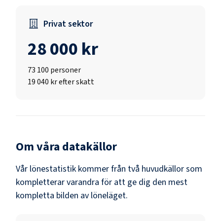
Privat sektor
28 000 kr
73 100
personer
19 040 kr efter skatt
Om våra datakällor
Vår lönestatistik kommer från två huvudkällor som
kompletterar varandra för att ge dig den mest
kompletta bilden av löneläget.