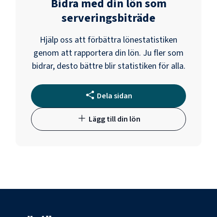
Bidra med din lön som
serveringsbiträde
Hjälp oss att förbättra lönestatistiken
genom att rapportera din lön. Ju fler som
bidrar, desto bättre blir statistiken för alla.
Dela sidan
Lägg till din lön