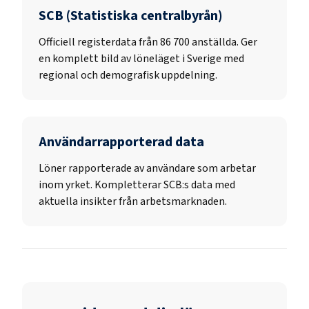
SCB (Statistiska centralbyrån)
Officiell registerdata från
86 700
anställda. Ger
en komplett bild av löneläget i Sverige med
regional och demografisk uppdelning.
Användarrapporterad data
Löner rapporterade av användare som arbetar
inom yrket. Kompletterar SCB:s data med
aktuella insikter från arbetsmarknaden.